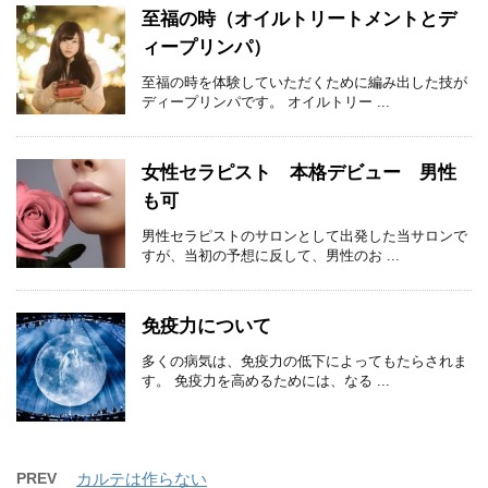
至福の時（オイルトリートメントとデ
ィープリンパ）
至福の時を体験していただくために編み出した技が
ディープリンパです。 オイルトリー ...
女性セラピスト 本格デビュー 男性
も可
男性セラピストのサロンとして出発した当サロンで
すが、当初の予想に反して、男性のお ...
免疫力について
多くの病気は、免疫力の低下によってもたらされま
す。 免疫力を高めるためには、なる ...
PREV
カルテは作らない