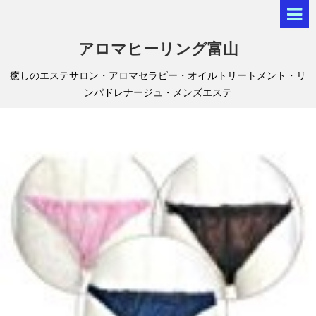
アロマヒーリング富山
癒しのエステサロン・アロマセラピー・オイルトリートメント・リ
ンパドレナージュ・メンズエステ