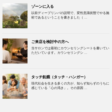
ゾーンに入る
以前ディープリンパの説明で、変性意識状態でやる施
術であるということを書きました（ ...
ご来店を検討中の方へ
当サロンでは最初にカウンセリングシートを書いてい
ただいています。カウンセリングシ ...
タッチ飢餓（タッチ・ハンガー）
現代社会を生きる多くの方が、知らず知らずのうちに
感じている「心の渇き」。その原因 ...