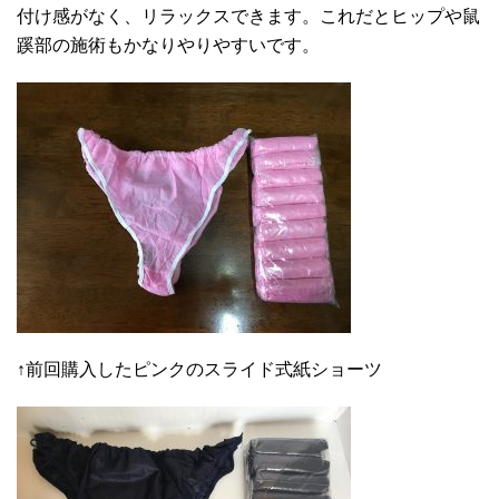
付け感がなく、リラックスできます。これだとヒップや鼠
蹊部の施術もかなりやりやすいです。
↑前回購入したピンクのスライド式紙ショーツ