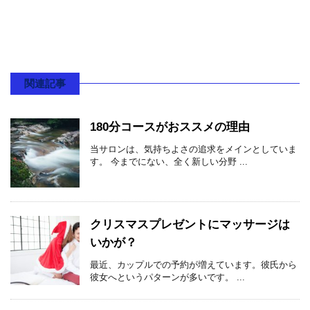
関連記事
180分コースがおススメの理由
当サロンは、気持ちよさの追求をメインとしていま
す。 今までにない、全く新しい分野 ...
クリスマスプレゼントにマッサージは
いかが？
最近、カップルでの予約が増えています。彼氏から
彼女へというパターンが多いです。 ...