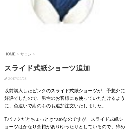
HOME
>
サロン
>
スライド式紙ショーツ追加
2017/02/25
以前購入したピンクのスライド式紙ショーツが、予想外に
好評でしたので、男性のお客様にも使っていただけるよう
に、色違いで紺のものも追加注文いたしました。
Tバックだとちょっときつめなのですが、スライド式紙シ
ョーツはかなり余裕がありゆったりとしているので、締め