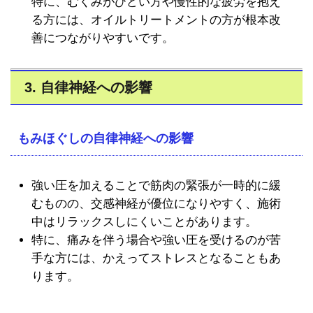
特に、むくみがひどい方や慢性的な疲労を抱え
る方には、オイルトリートメントの方が根本改
善につながりやすいです。
3. 自律神経への影響
もみほぐしの自律神経への影響
強い圧を加えることで筋肉の緊張が一時的に緩
むものの、交感神経が優位になりやすく、施術
中はリラックスしにくいことがあります。
特に、痛みを伴う場合や強い圧を受けるのが苦
手な方には、かえってストレスとなることもあ
ります。