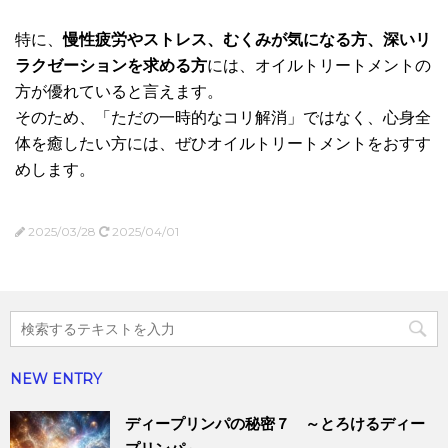
特に、
慢性疲労やストレス、むくみが気になる方、深いリ
ラクゼーションを求める方
には、オイルトリートメントの
方が優れていると言えます。
そのため、「ただの一時的なコリ解消」ではなく、心身全
体を癒したい方には、ぜひオイルトリートメントをおすす
めします。
2025/03/28
2025/04/01
NEW ENTRY
ディープリンパの秘密７ ～とろけるディー