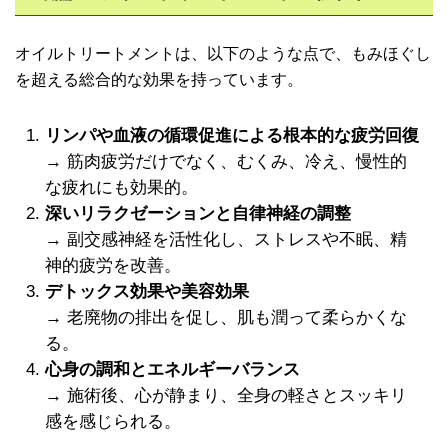
オイルトリートメントは、以下のような点で、もみほぐし
を超える総合的な効果を持っています。
リンパや血液の循環促進による根本的な疲労回復
→ 筋肉疲労だけでなく、むくみ、冷え、慢性的
な疲れにも効果的。
深いリラクゼーションと自律神経の調整
→ 副交感神経を活性化し、ストレスや不眠、精
神的疲労を改善。
デトックス効果や美容効果
→ 老廃物の排出を促し、肌も潤って柔らかくな
る。
心身の調和とエネルギーバランス
→ 施術後、心が静まり、全身の軽さとスッキリ
感を感じられる。