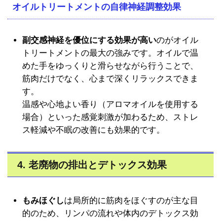
オイルトリートメントの自律神経調整効果
副交感神経を優位にする効果が高い
のがオイル
トリートメントの最大の強みです。オイルで温
めた手をゆっくりと滑らせながら行うことで、
筋肉だけでなく、心まで深くリラックスできま
す。
温感や心地よい香り（アロマオイルを使用する
場合）といった感覚刺激が加わるため、ストレ
ス軽減や不眠の改善にも効果的です。
4. 老廃物の排出とデトックス効果
もみほぐし
は局所的に筋肉をほぐすのが主な目
的のため、リンパの流れや体内のデトックス効