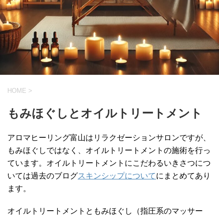
HOME
>
もみほぐしとオイルトリートメント
アロマヒーリング富山はリラクゼーションサロンですが、
もみほぐしではなく、オイルトリートメントの施術を行っ
ています。オイルトリートメントにこだわるいきさつにつ
いては過去のブログ
スキンシップについて
にまとめてあり
ます。
オイルトリートメントともみほぐし（指圧系のマッサー