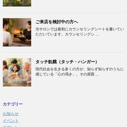
ご来店を検討中の方へ
当サロンでは最初にカウンセリングシートを書いてい
ただいています。カウンセリングシ ...
タッチ飢餓（タッチ・ハンガー）
現代社会を生きる多くの方が、知らず知らずのうちに
感じている「心の渇き」。その原因 ...
カテゴリー
お知らせ
イベント