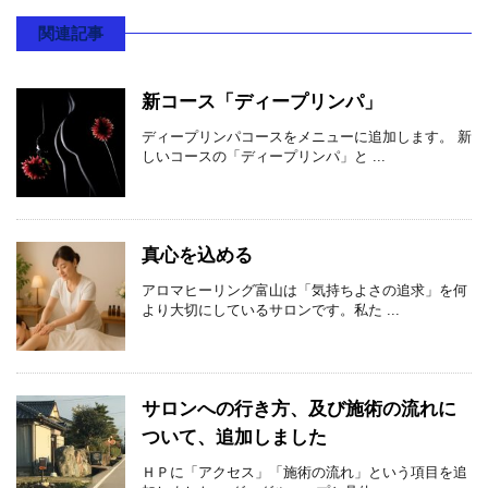
関連記事
新コース「ディープリンパ」
ディープリンパコースをメニューに追加します。 新
しいコースの「ディープリンパ」と ...
真心を込める
アロマヒーリング富山は「気持ちよさの追求」を何
より大切にしているサロンです。私た ...
サロンへの行き方、及び施術の流れに
ついて、追加しました
ＨＰに「アクセス」「施術の流れ」という項目を追