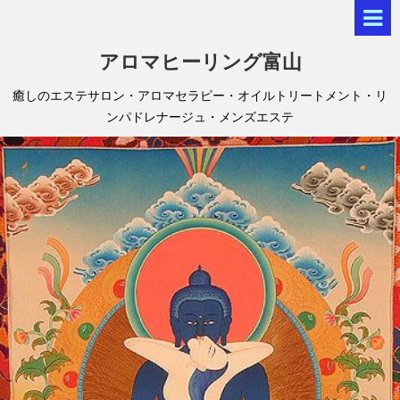
アロマヒーリング富山
癒しのエステサロン・アロマセラピー・オイルトリートメント・リ
ンパドレナージュ・メンズエステ