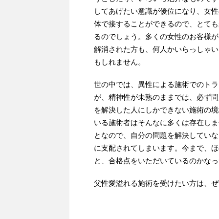
してあげたい意識が優位になり、女性
体で接することができるので、とても
るのでしょう。多くの女性のお客様が
解消された方も、何人かいらっしゃい
もしれません。
世の中では、異性による施術でのトラ
が、精神性が未熟のままでは、必ず問
を解決した人にしかできない施術の境
いる施術者はそんなに多くは存在しま
となので、自分の問題を解決していな
に支配されてしまいます。今まで、ほ
と、合格点をいただいているのかなっ
父性愛溢れる施術を受けたい方は、ぜ