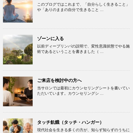
このブログではこれまで、「自分らしく生きること」
や「ありのままの自分で生きること ...
ゾーンに入る
以前ディープリンパの説明で、変性意識状態でやる施
術であるということを書きました（ ...
ご来店を検討中の方へ
当サロンでは最初にカウンセリングシートを書いてい
ただいています。カウンセリングシ ...
タッチ飢餓（タッチ・ハンガー）
現代社会を生きる多くの方が、知らず知らずのうちに