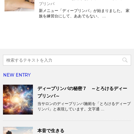
プリンパ
新メニュー「ディープリンパ」が始まりました。 家
族を練習台にして、ああでもない、 ...
NEW ENTRY
ディープリンパの秘密７ ～とろけるディー
プリンパ～
当サロンのディープリンパ施術を「とろけるディープ
リンパ」と表現しています。文字通 ...
本音で生きる