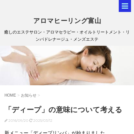
アロマヒーリング富山
癒しのエステサロン・アロマセラピー・オイルトリートメント・リ
ンパドレナージュ・メンズエステ
HOME
>
お知らせ
>
「ディープ」の意味について考える
2016/09/20
2025/03/12
新メニュー「ディープリンパ」が始まりました。