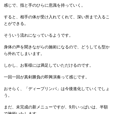
感じで、指と手のひらに意識を持っていく。
すると、相手の体が受け入れてくれて、深い所まで入るこ
とができる。
そういう流れになっているようです。
身体の声を聞きながらの施術になるので、どうしても型か
ら外れてしまいます。
しかし、お客様には満足していただけるのです。
一回一回が真剣勝負の即興演奏って感じです。
おそらく、「ディープリンパ」は今後進化していくでしょ
う。
まだ、未完成の新メニューですが、9月いっぱいは、半額
で施術いたします。