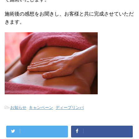
施術後の感想をお聞きし、お客様と共に完成させていただ
きます。
-
お知らせ
,
キャンペーン
,
ディープリンパ