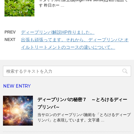
す 昨日ホー ...
PREV
ディープリンパ解説HP作りました。
NEXT
出張も頑張ってます。それから、ディープリンパとオ
イルトリートメントのコースの違いについて。
NEW ENTRY
ディープリンパの秘密７ ～とろけるディー
プリンパ～
当サロンのディープリンパ施術を「とろけるディープ
リンパ」と表現しています。文字通 ...