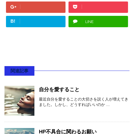
B!
LINE
関連記事
自分を愛すること
最近自分を愛することの大切さを説く人が増えてき
ました。しかし、どうすればいいのか ...
HP不具合に関わるお願い