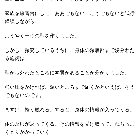
家族を練習台にして、ああでもない、こうでもないと試行
錯誤しながら、
ようやく一つの型を作りました。
しかし、探究しているうちに、身体の深層部まで浸みわた
る施術は、
型から外れたところに本質があることが分かりました。
強い圧をかければ、深いところまで届くかといえば、そう
でもないのです。
まずは、軽く触れる。すると、身体の情報が入ってくる。
体の反応が返ってくる。その情報を受け取って、ねちっこ
く寄りかかっていく