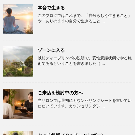
本音で生きる
このブログではこれまで、「自分らしく生きること」
や「ありのままの自分で生きること ...
ゾーンに入る
以前ディープリンパの説明で、変性意識状態でやる施
術であるということを書きました（ ...
ご来店を検討中の方へ
当サロンでは最初にカウンセリングシートを書いてい
ただいています。カウンセリングシ ...